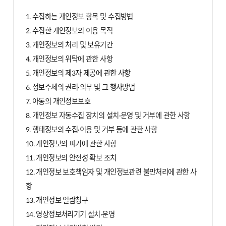
1. 수집하는 개인정보 항목 및 수집방법
2. 수집한 개인정보의 이용 목적
3. 개인정보의 처리 및 보유기간
4. 개인정보의 위탁에 관한 사항
5. 개인정보의 제3자 제공에 관한 사항
6. 정보주체의 권리·의무 및 그 행사방법
7. 아동의 개인정보보호
8. 개인정보 자동수집 장치의 설치·운영 및 거부에 관한 사항
9. 행태정보의 수집·이용 및 거부 등에 관한 사항
10. 개인정보의 파기에 관한 사항
11. 개인정보의 안전성 확보 조치
12. 개인정보 보호책임자 및 개인정보관련 불만처리에 관한 사
항
13. 개인정보 열람청구
14. 영상정보처리기기 설치∙운영