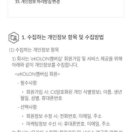
15. 개인정보 처리방침 변경
1. 수집하는 개인정보 항목 및 수집방법
(1) 수집하는 개인정보 항목
1) 회사는 ‘eKOLON멤버십’ 회원가입 및 서비스 제공을 위해
아래와 같이 개인정보를 수집합니다.
<eKOLON멤버십 회원>
- 필수사항
・ 회원가입 시: CI(암호화된 개인 식별정보), 이름, 생년
월일, 성별, 휴대폰번호
- 선택사항
・ 회원정보 수정 시: 전화번호, 이메일, 주소
・ 마케팅정보 수신 시: 휴대폰번호, 이메일, 주소