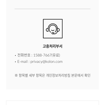
고충처리부서
전화번호 : 1588-7667(유료)
E-mail : privacy@kolon.com
※ 항목별 세부 항목은 개인정보처리방침 본문에서 확인