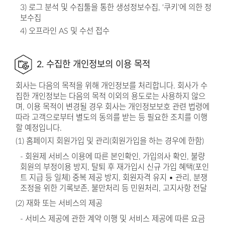
3) 로그 분석 및 수집툴을 통한 생성정보수집, ‘쿠키’에 의한 정
보수집
4) 오프라인 AS 및 수선 접수
2. 수집한 개인정보의 이용 목적
회사는 다음의 목적을 위해 개인정보를 처리합니다. 회사가 수
집한 개인정보는 다음의 목적 이외의 용도로는 사용하지 않으
며, 이용 목적이 변경될 경우 회사는 개인정보보호 관련 법령에
따라 고객으로부터 별도의 동의를 받는 등 필요한 조치를 이행
할 예정입니다.
(1) 홈페이지 회원가입 및 관리(회원가입을 하는 경우에 한함)
- 회원제 서비스 이용에 따른 본인확인, 가입의사 확인, 불량
회원의 부정이용 방지, 탈퇴 후 재가입시 신규 가입 혜택(포인
트 지급 등 일체) 중복 제공 방지, 회원자격 유지 • 관리, 분쟁
조정을 위한 기록보존, 불만처리 등 민원처리, 고지사항 전달
(2) 재화 또는 서비스의 제공
- 서비스 제공에 관한 계약 이행 및 서비스 제공에 따른 요금