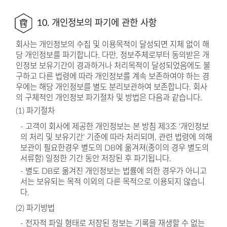
10. 개인정보의 파기에 관한 사항
회사는 개인정보의 수집 및 이용목적이 달성되면 지체 없이 해
당 개인정보를 파기합니다. 다만, 정보주체로부터 동의받은 개
인정보 보유기간이 경과하거나 처리목적이 달성되었음에도 불
구하고 다른 법령에 따라 개인정보를 계속 보존하여야 하는 경
우에는 해당 개인정보를 별도 분리보관하여 보존합니다. 회사
의 구체적인 개인정보 파기절차 및 방법은 다음과 같습니다.
(1) 파기절차
- 고객이 회사에 제공한 개인정보는 본 방침 제3조 ‘개인정보
의 처리 및 보유기간’ 기준에 따라 처리되며, 관련 법령에 의해
보관이 필요한경우 별도의 DB에 옮겨져(종이의 경우 별도의
서류함) 일정한 기간 동안 저장된 후 파기됩니다.
- 별도 DB로 옮겨진 개인정보는 법률에 의한 경우가 아니고
서는 보유되는 목적 이외의 다른 목적으로 이용되지 않습니
다.
(2) 파기방법
- 전자적 파일 형태로 저장된 정보는 기록을 재생할 수 없는