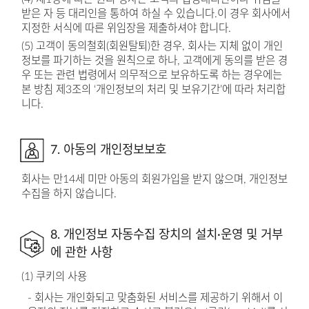
받은 자 등 대리인을 통하여 하실 수 있습니다.이 경우 회사에서
지정한 서식에 따른 위임장을 제출하셔야 합니다.
(5) 고객이 동의철회(회원탈퇴)한 경우, 회사는 지체 없이 개인
정보를 파기하는 것을 원칙으로 하나, 고객에게 동의를 받은 경
우 또는 관련 법령에서 의무적으로 보유하도록 하는 경우에는
본 방침 제3조의 ‘개인정보의 처리 및 보유기간’에 따라 처리합
니다.
7. 아동의 개인정보보호
회사는 만14세 미만 아동의 회원가입을 받지 않으며, 개인정보
수집을 하지 않습니다.
8. 개인정보 자동수집 장치의 설치·운영 및 거부
에 관한 사항
(1) 쿠키의 사용
- 회사는 개인화되고 맞춤화된 서비스를 제공하기 위해서 이