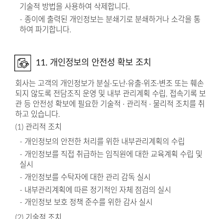
기술적 방법을 사용하여 삭제합니다.
- 종이에 출력된 개인정보는 분쇄기로 분쇄하거나 소각을 통
하여 파기합니다.
11. 개인정보의 안전성 확보 조치
회사는 고객의 개인정보가 분실·도난·유출·위조·변조 또는 훼손
되지 않도록 전담조직 운영 및 내부 관리계획 수립, 접속기록 보
관 등 안전성 확보에 필요한 기술적 · 관리적 · 물리적 조치를 취
하고 있습니다.
(1) 관리적 조치
- 개인정보의 안전한 처리를 위한 내부관리계획의 수립
- 개인정보를 직접 취급하는 임직원에 대한 교육계획 수립 및
실시
- 개인정보를 수탁자에 대한 관리 감독 실시
- 내부관리계획에 따른 정기적인 자체 점검의 실시
- 개인정보 보호 정책 준수를 위한 감사 실시
(2) 기술적 조치