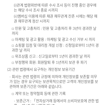
(i)관계 법령위반에 따른 수사 조사 등이 진행 중인 경우에
는 해당 수사 조사 종료 시까지
(ii)멤버십 이용에 따른 채권 채무관계 잔존 시에는 해당 채
권 채무관계 정산 시까지
□ 민원 및 고충처리 : 민원 및 고충처리 후 3년이 경과한 날
까지
□ 마케팅 및 광고 활용 : 마케팅 및 광고 수신 거부 시 까지
□ 쇼핑몰 입점 및 대리점 개설 신청 : 신청일로부터 1년이 경
과한 날 까지
□ 위조상품 신고 : 신고일로부터 1년이 경과한 날 까지
□ 부정행위 회원: 회원탈퇴 후 1년까지 보관 후 파기
(2) 관련 법령에서 요구하는 개인정보 보유기간
- 회사는 관련 법령의 규정에 의하여 개인정보를 보존할 의무
가 있는 경우 요구되는 보관목적으로만 고객의 개인정보를 보
관하며 보존기간은 아래와 같습니다.
□ 계약 또는 청약철회 등에 관한 기록
- 보존근거 : 「전자상거래 등에서의 소비자보호에 관한 법