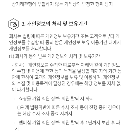
상거래관행에 부합하지 않는 거래상의 부정한 행위 방지
3. 개인정보의 처리 및 보유기간
회사는 법령에 따른 개인정보 보유기간 또는 고객으로부터 개
인정보를 수집할 때 동의 받은 개인정보 보유 이용기간 내에서
개인정보를 처리합니다.
(1) 회사가 동의 받은 개인정보의 처리 및 보유기간
- 회사는 개인정보를 수집한 때로부터 아래와 같이 개인정보
의 수집 및 이용에 관한 동의 목적을 달성할 때까지의 기간 동
안에 한하여 고객의 개인정보를 보유 및 이용하며, 개인정보
의 수집 및 이용목적이 달성된 경우에는 해당 정보를 지체 없
이 파기합니다
□ 쇼핑몰 가입 회원 정보: 회원 탈퇴 시 까지
(i)관계 법령위반에 따른 수사 조사 등이 진행 중인 경우에
는 해당 수사 조사 종료 시까지
□ 멤버십 가입 회원 정보: 회원 탈퇴 후 1년까지 보관 후 파
기