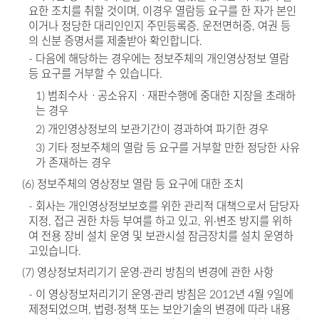
요한 조치를 취할 것이며, 이경우 열람등 요구를 한 자가 본인
이거나 정당한 대리인인지 주민등록증, 운전면허증, 여권 등
의 신분 증명서를 제출받아 확인합니다.
- 다음에 해당하는 경우에는 정보주체의 개인영상정보 열람
등 요구를 거부할 수 있습니다.
1) 범죄수사ㆍ공소유지ㆍ재판수행에 중대한 지장을 초래하
는 경우
2) 개인영상정보의 보관기간이 경과하여 파기한 경우
3) 기타 정보주체의 열람 등 요구를 거부할 만한 정당한 사유
가 존재하는 경우
(6) 정보주체의 영상정보 열람 등 요구에 대한 조치
- 회사는 개인영상정보보호를 위한 관리적 대책으로서 담당자
지정, 접근 권한 차등 부여를 하고 있고, 위·변조 방지를 위하
여 전용 장비 설치 운영 및 보관시설 잠금장치를 설치 운영하
고있습니다.
(7) 영상정보처리기기 운영·관리 방침의 변경에 관한 사항
- 이 영상정보처리기기 운영·관리 방침은 2012년 4월 9일에
제정되었으며, 법령·정책 또는 보안기술의 변경에 따라 내용