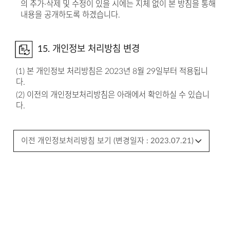
의 추가·삭제 및 수정이 있을 시에는 지체 없이 본 방침을 통해
내용을 공개하도록 하겠습니다.
15. 개인정보 처리방침 변경
(1) 본 개인정보 처리방침은 2023년 8월 29일부터 적용됩니
다.
(2) 이전의 개인정보처리방침은 아래에서 확인하실 수 있습니
다.
이전 개인정보처리방침 보기 (변경일자 : 2023.07.21)