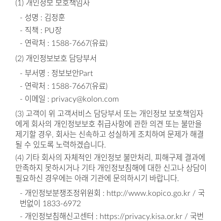
(1) 개인정보 보호책임자
- 성명 : 김정훈
- 직책 : PU장
- 연락처 : 1588-7667(유료)
(2) 개인정보보호 담당부서
- 부서명 : 정보보안Part
- 연락처 : 1588-7667(유료)
- 이메일 : privacy@kolon.com
(3) 고객이 위 고객서비스 담당부서 또는 개인정보 보호책임자
에게 회사의 개인정보보호 취급사항에 관한 의견 또는 불만을
제기할 경우, 회사는 신속하고 성실하게 조치하여 문제가 해결
될 수 있도록 노력하겠습니다.
(4) 기타 회사의 자체적인 개인정보 불만처리, 피해구제 결과에
만족하지 못하시거나 기타 개인정보침해에 대한 신고나 상담이
필요하신 경우에는 아래 기관에 문의하시기 바랍니다.
- 개인정보분쟁조정위원회 : http://www.kopico.go.kr / 국
번없이 1833-6972
- 개인정보침해신고센터 : https://privacy.kisa.or.kr / 국번