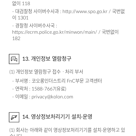
없이 118
- 대검찰청 사이버수사과 : http://www.spo.go.kr / 국번없
이 1301
- 경찰청 사이버수사국 :
https://ecrm.police.go.kr/minwon/main/ / 국번없이
182
13. 개인정보 열람청구
(1) 개인정보 열람청구 접수ㆍ처리 부서
- 부서명 : 코오롱인더스트리 FnC부문 고객센터
- 연락처 : 1588-7667(유료)
- 이메일 : privacy@kolon.com
14. 영상정보처리기기 설치∙운영
(1) 회사는 아래와 같이 영상정보처리기기를 설치∙운영하고 있