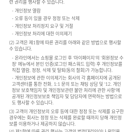
련 권리를 행사할 수 있습니다.
- 개인정보 열람
- 오류 등이 있을 경우 정정 또는 삭제
- 개인정보 처리정지 요구 및 거절
- 개인정보 처리에 대한 이의제기
(2) 고객은 제1항에 따른 권리를 아래와 같은 방법으로 행사할
수 있습니다.
- 온라인에서는 쇼핑몰 로그인 후 '마이페이지'의 '회원정보 수
정' 메뉴에서 본인 인증(로그인 패스워드 입력) 후 개인정보를
직접 열람, 정정, 삭제 및 탈퇴(동의 철회)가 가능합니다.
- 개인정보에 관한 이의제기는 회사의 각 홈페이지에 공개된
고객센터를 통한 전화, 1:1 문의 또는 채팅 상담 및 '12. 개인
정보 보호책임자 및 개인정보관련 불만 처리에 관한 사항'에
공개된 개인정보보호 책임자 및 담당자에 연락하는 방법으로
도 행사할 수 있습니다.
(3) 고객이 개인정보의 오류 등에 대한 정정 또는 삭제를 요구한
경우에는 회사는 정정 또는 삭제를 완료할 때까지 당해 개인정
보를 이용하거나 제공하지 않습니다.
(4) 제1항에 따른 권리 행사는 고객의 법정대리인이나 위임을