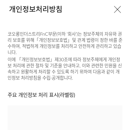
개인정보처리방침
코오롱인더스트리FnC부문(이하 ‘회사’)는 정보주체의 자유와 권
리 보호를 위해「개인정보보호법」및 관계 법령이 정한 바를 준
수하여, 적법하게 개인정보를 처리하고 안전하게 관리하고 있습
니다.
이에 「개인정보보호법」제30조에 따라 정보주체에게 개인정
보 처리에 관한 절차 및 기준을 안내하고, 이와 관련한 민원을 신
속하고 원활하게 처리할 수 있도록 하기 위하여 다음과 같이 개
인정보 처리방침을 수립·공개합니다.
주요 개인정보 처리 표시(라벨링)