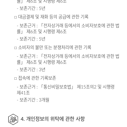
률」 제6조 및 시행령 제6조
- 보존기간 : 5년
□ 대금결제 및 재화 등의 공급에 관한 기록
- 보존근거 : 「전자상거래 등에서의 소비자보호에 관한 법
률」 제6조 및 시행령 제6조
- 보존기간 : 5년
□ 소비자의 불만 또는 분쟁처리에 관한 기록
- 보존근거 : 「전자상거래 등에서의 소비자보호에 관한 법
률」 제6조 및 시행령 제6조
- 보존기간 : 3년
□ 접속에 관한 기록보존
- 보존근거 : 「통신비밀보호법」 제15조의2 및 시행령
제41조
- 보존기간 : 3개월
4. 개인정보의 위탁에 관한 사항