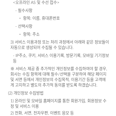
<오프라인 AS 및 수선 접수>
- 필수사항
・ 항목: 이름, 휴대폰번호
- 선택사항
・ 항목: 주소
3) 서비스 이용과정 또는 처리 과정에서 아래와 같은 정보들이
자동으로 생성되어 수집될 수 있습니다.
- IP주소, 쿠키, 서비스 이용기록, 방문기록, 모바일 기기정보
등
※ 서비스 제공 중 추가적인 개인정보를 수집하여야 할 경우,
회사는 수집 항목에 대해 필수/선택을 구분하여 해당 페이지
및 서면 등에서 개인정보의 수집목적, 이용기간 등을 고객에
게 고지하고 별도의 추가적 동의를 받도록 하겠습니다.
(2) 개인정보 수집방법
1) 온라인 및 모바일 홈페이지를 통한 회원가입, 회원정보 수
정 및 서비스 이용
2) 전화, 서면, 전자우편, 이벤트 응모 등