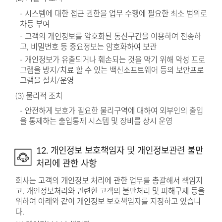
- 시스템에 대한 접근 권한을 업무 수행에 필요한 최소 범위로
차등 부여
- 고객의 개인정보를 암호화된 통신구간을 이용하여 전송하
고, 비밀번호 등 중요정보는 암호화하여 보관
- 개인정보가 유출되거나 훼손되는 것을 막기 위해 악성 프로
그램을 방지/치료 할 수 있는 백신소프트웨어 등의 보안프로
그램을 설치/운영
(3) 물리적 조치
- 안전하게 보호가 필요한 물리구역에 대하여 외부인의 출입
을 통제하는 출입통제 시스템 및 장비를 상시 운영
12. 개인정보 보호책임자 및 개인정보관련 불만
처리에 관한 사항
회사는 고객의 개인정보 처리에 관한 업무를 총괄해서 책임지
고, 개인정보처리와 관련한 고객의 불만처리 및 피해구제 등을
위하여 아래와 같이 개인정보 보호책임자를 지정하고 있습니
다.