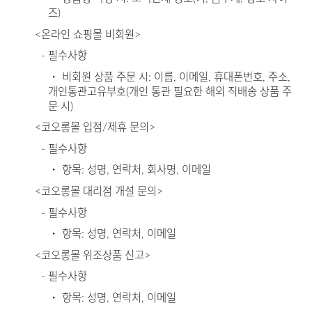
즈)
<온라인 쇼핑몰 비회원>
- 필수사항
・ 비회원 상품 주문 시: 이름, 이메일, 휴대폰번호, 주소,
개인통관고유부호(개인 통관 필요한 해외 직배송 상품 주
문 시)
<코오롱몰 입점/제휴 문의>
- 필수사항
・ 항목: 성명, 연락처, 회사명, 이메일
<코오롱몰 대리점 개설 문의>
- 필수사항
・ 항목: 성명, 연락처, 이메일
<코오롱몰 위조상품 신고>
- 필수사항
・ 항목: 성명, 연락처, 이메일