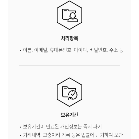
처리항목
이름, 이메일, 휴대폰번호, 아이디, 비밀번호, 주소 등
보유기간
보유기간이 만료된 개인정보는 즉시 파기
거래내역, 고충처리 기록 등은 법률에 근거하여 보관