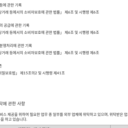
 등에 관한 기록
자상거래 등에서의 소비자보호에 관한 법률」 제6조 및 시행령 제6조
등의 공급에 관한 기록
자상거래 등에서의 소비자보호에 관한 법률」 제6조 및 시행령 제6조
 분쟁처리에 관한 기록
자상거래 등에서의 소비자보호에 관한 법률」 제6조 및 시행령 제6조
존
신비밀보호법」 제15조의2 및 시행령 제41조
위탁에 관한 사항
비스 제공을 위하여 필요한 업무 중 일부를 외부 업체에 위탁하고 있으며, 위탁받은
을 하고 있습니다.