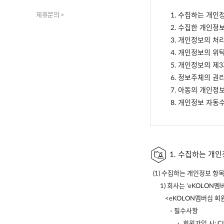
제휴문의 >
1. 수집하는 개인
2. 수집한 개인정
3. 개인정보의 처
4. 개인정보의 위
5. 개인정보의 제
6. 정보주체의 권
7. 아동의 개인정
8. 개인정보 자동
1. 수집하는 개
(1) 수집하는 개인정보 항
1) 회사는 ‘eKOLO
<eKOLON멤버십 회
- 필수사항
・ 회원가입 시: C