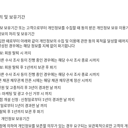
처리 및 보유기간
보 보유기간 또는 고객으로부터 개인정보를 수집할 때 동의 받은 개인정보 보유 이용
인정보의 처리 및 보유기간
집한 때로부터 아래와 같이 개인정보의 수집 및 이용에 관한 동의 목적을 달성할 때까
달성된 경우에는 해당 정보를 지체 없이 파기합니다
보: 회원 탈퇴 시 까지
 따른 수사 조사 등이 진행 중인 경우에는 해당 수사 조사 종료 시까지
보: 회원 탈퇴 후 1년까지 보관 후 파기
 따른 수사 조사 등이 진행 중인 경우에는 해당 수사 조사 종료 시까지
 따른 채권 채무관계 잔존 시에는 해당 채권 채무관계 정산 시까지
 민원 및 고충처리 후 3년이 경과한 날 까지
 : 마케팅 및 광고 수신 거부 시 까지
점 개설 신청 : 신청일로부터 1년이 경과한 날 까지
신고일로부터 1년이 경과한 날 까지
탈퇴 후 1년까지 보관 후 파기
는 개인정보 보유기간
 규정에 의하여 개인정보를 보존할 의무가 있는 경우 요구되는 보관목적으로만 고객의 