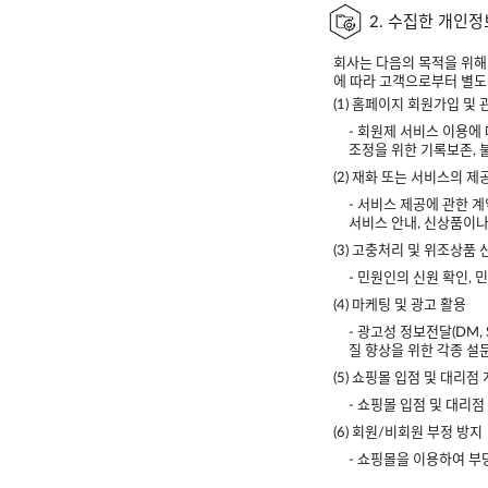
2. 수집한 개인
회사는 다음의 목적을 위해
에 따라 고객으로부터 별도
(1) 홈페이지 회원가입 및
- 회원제 서비스 이용에 
조정을 위한 기록보존, 
(2) 재화 또는 서비스의 제
- 서비스 제공에 관한 계
서비스 안내, 신상품이
(3) 고충처리 및 위조상품 
- 민원인의 신원 확인,
(4) 마케팅 및 광고 활용
- 광고성 정보전달(DM,
질 향상을 위한 각종 설
(5) 쇼핑몰 입점 및 대리점
- 쇼핑몰 입점 및 대리점
(6) 회원/비회원 부정 방지
- 쇼핑몰을 이용하여 