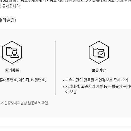
조에 따라 정보주체에게 개인정보 처리에 관한 절차 및 기준을 안내하고, 이와 관련
립·공개합니다.
(라벨링)
처리항목
보유기간
 휴대폰번호, 아이디, 비밀번호,
보유기간이 만료된 개인정보는 즉시 파기
거래내역, 고충처리 기록 등은 법률에 근거
여 보관
은 개인정보처리방침 본문에서 확인