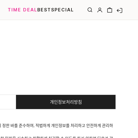
TIME DEAL
BEST
SPECIAL
개인정보처리방침
 정한 바를 준수하여, 적법하게 개인정보를 처리하고 안전하게 관리하