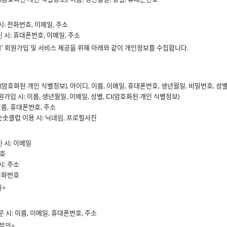
시: 전화번호, 이메일, 주소
 시: 휴대폰번호, 이메일, 주소
핑몰’ 회원가입 및 서비스 제공을 위해 아래와 같이 개인정보를 수집합니다.
I(암호화된 개인 식별정보), 아이디, 이름, 이메일, 휴대폰번호, 생년월일, 비밀번호, 성
가입 시: 이름, 생년월일, 이메일, 성별, CI(암호화된 개인 식별정보)
이름, 휴대폰번호, 주소
솟클럽 이용 시: 닉네임, 프로필사진
 시: 이메일
번호
시: 주소
 전화번호
원>
 시: 이름, 이메일, 휴대폰번호, 주소
 문의>