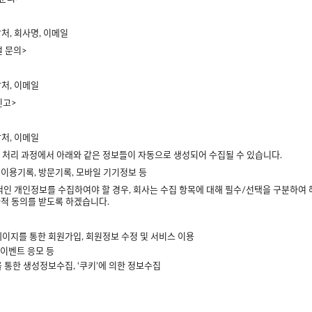
락처, 회사명, 이메일
 문의>
락처, 이메일
신고>
락처, 이메일
는 처리 과정에서 아래와 같은 정보들이 자동으로 생성되어 수집될 수 있습니다.
비스 이용기록, 방문기록, 모바일 기기정보 등
적인 개인정보를 수집하여야 할 경우, 회사는 수집 항목에 대해 필수/선택을 구분하여 
적 동의를 받도록 하겠습니다.
홈페이지를 통한 회원가입, 회원정보 수정 및 서비스 이용
, 이벤트 응모 등
을 통한 생성정보수집, ‘쿠키’에 의한 정보수집