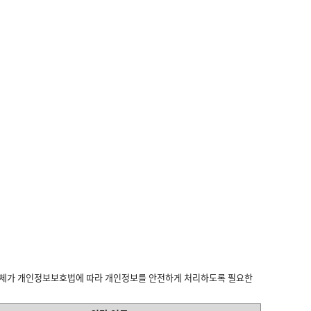
 업체가 개인정보보호법에 따라 개인정보를 안전하게 처리하도록 필요한