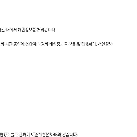
기간 내에서 개인정보를 처리합니다.
지의 기간 동안에 한하여 고객의 개인정보를 보유 및 이용하며, 개인정보
개인정보를 보관하며 보존기간은 아래와 같습니다.