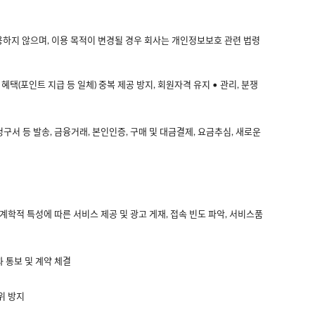
하지 않으며, 이용 목적이 변경될 경우 회사는 개인정보보호 관련 법령
택(포인트 지급 등 일체) 중복 제공 방지, 회원자격 유지 • 관리, 분쟁
청구서 등 발송, 금융거래, 본인인증, 구매 및 대금결제, 요금추심, 새로운
구통계학적 특성에 따른 서비스 제공 및 광고 게재, 접속 빈도 파악, 서비스품
과 통보 및 계약 체결
위 방지