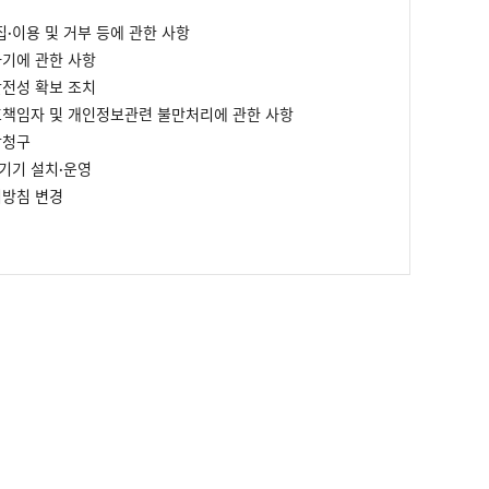
집·이용 및 거부 등에 관한 사항
파기에 관한 사항
안전성 확보 조치
보호책임자 및 개인정보관련 불만처리에 관한 사항
람청구
리기기 설치∙운영
리방침 변경