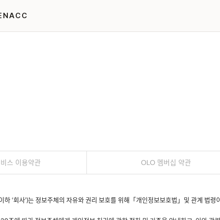
EN
ACC
서비스 이용약관
OLO 멤버십 약관
이하 ‘회사’)는 정보주체의 자유와 권리 보호를 위해「개인정보보호법」및 관계 법령이