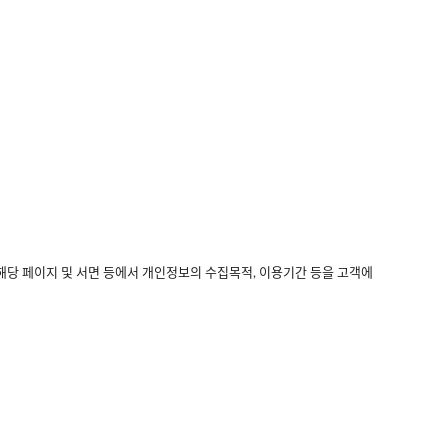
해당 페이지 및 서면 등에서 개인정보의 수집목적, 이용기간 등을 고객에