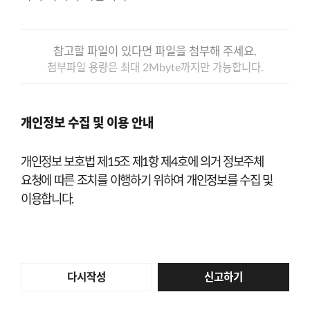
참고할 파일이 있다면 파일을 첨부해 주세요.
첨부파일 용량은 최대 2Mbyte까지만 가능합니다.
개인정보 수집 및 이용 안내
개인정보 보호법 제15조 제1항 제4호에 의거 정보주체
요청에 따른 조치를 이행하기 위하여 개인정보를 수집 및
이용합니다.
신고하기
다시작성