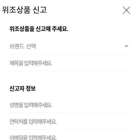
위조상품 신고
위조상품을 신고해 주세요.
신고자 정보