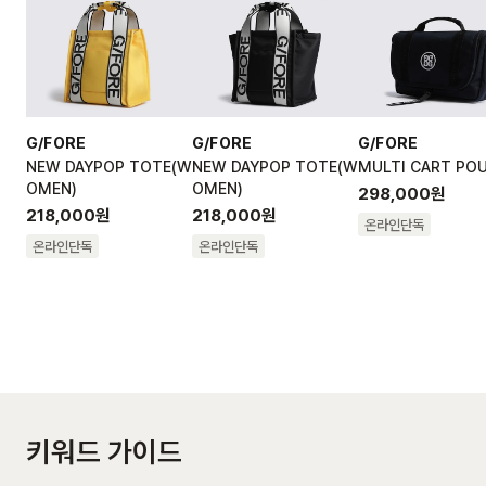
G/FORE
G/FORE
G/FORE
NEW DAYPOP TOTE(W
NEW DAYPOP TOTE(W
MULTI CART PO
OMEN)
OMEN)
298,000
원
218,000
원
218,000
원
온라인단독
온라인단독
온라인단독
키워드 가이드