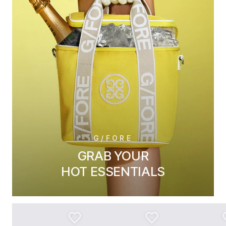
G/FORE
GRAB YOUR
HOT ESSENTIALS