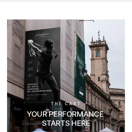
THE CART
YOUR PERFORMANCE
STARTS HERE