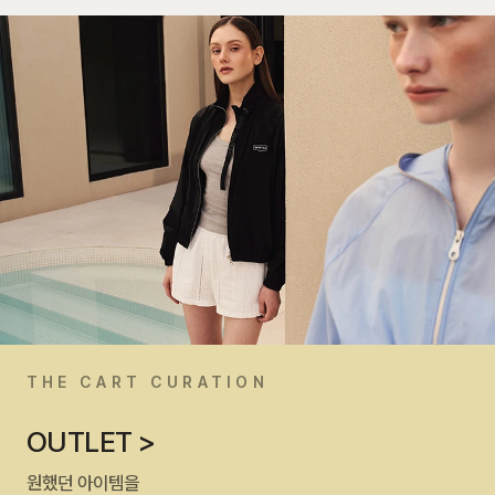
THE CART CURATION
OUTLET >
원했던 아이템을