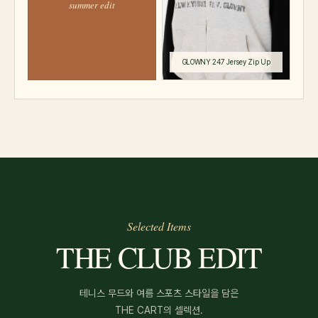
summer edit
Selected Items
THE CLUB EDIT
테니스 무드와 여름 스포츠 스타일을 담은
THE CART의 셀렉션.