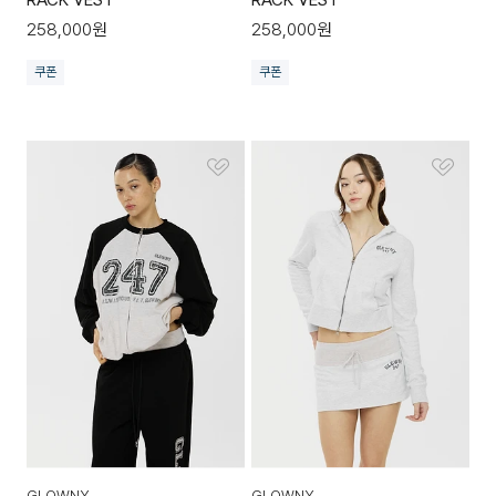
258,000
원
258,000
원
쿠폰
쿠폰
GLOWNY
GLOWNY