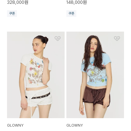
328,000
원
148,000
원
쿠폰
쿠폰
GLOWNY
GLOWNY