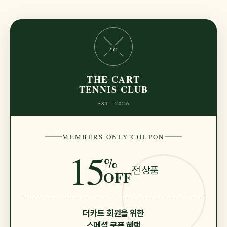
TC
THE CART
TENNIS CLUB
EST. 2026
MEMBERS ONLY COUPON
15
%
전 상품
OFF
더카트 회원을 위한
스페셜 쿠폰 혜택