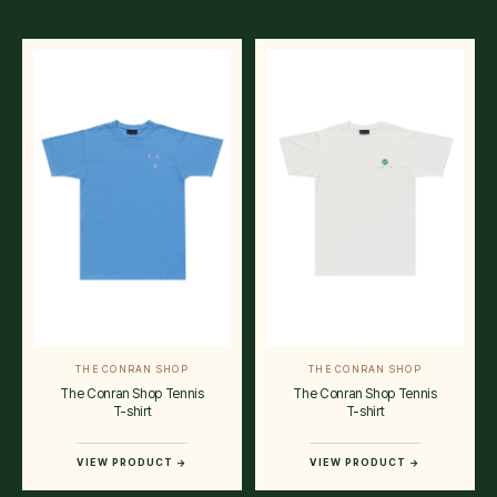
THE CONRAN SHOP
THE CONRAN SHOP
The Conran Shop Tennis
The Conran Shop Tennis
T-shirt
T-shirt
VIEW PRODUCT →
VIEW PRODUCT →