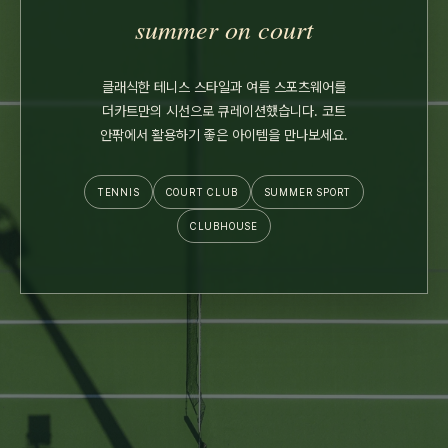
summer on court
클래식한 테니스 스타일과 여름 스포츠웨어를
더카트만의 시선으로 큐레이션했습니다. 코트
안팎에서 활용하기 좋은 아이템을 만나보세요.
TENNIS
COURT CLUB
SUMMER SPORT
CLUBHOUSE