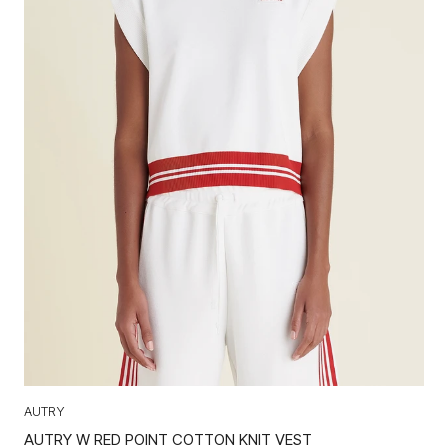
AUTRY
AUTRY W RED POINT COTTON KNIT VEST