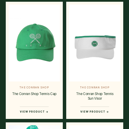
THE CONRAN SHOP
THE CONRAN SHOP
The Conran Shop Tennis Cap
The Conran Shop Tennis
Sun Visor
VIEW PRODUCT →
VIEW PRODUCT →