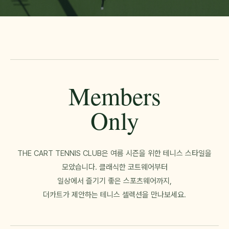
Members
Only
THE CART TENNIS CLUB은 여름 시즌을 위한 테니스 스타일을
모았습니다. 클래식한 코트웨어부터
일상에서 즐기기 좋은 스포츠웨어까지,
더카트가 제안하는 테니스 셀렉션을 만나보세요.