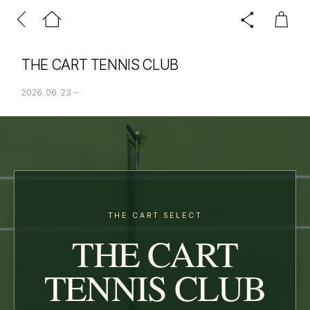
THE CART TENNIS CLUB
2026. 06. 23
~
THE CART SELECT
THE CART
TENNIS CLUB