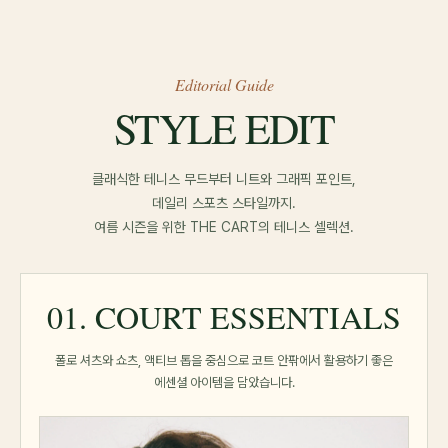
Editorial Guide
STYLE EDIT
클래식한 테니스 무드부터 니트와 그래픽 포인트,
데일리 스포츠 스타일까지.
여름 시즌을 위한 THE CART의 테니스 셀렉션.
01. COURT ESSENTIALS
폴로 셔츠와 쇼츠, 액티브 톱을 중심으로 코트 안팎에서 활용하기 좋은
에센셜 아이템을 담았습니다.