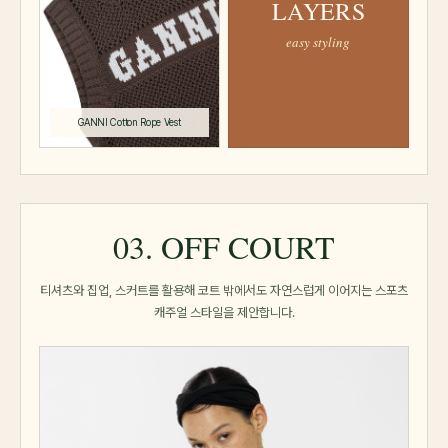
LAYERS
easy styling
03. OFF COURT
티셔츠와 집업, 스커트를 활용해 코트 밖에서도 자연스럽게 이어지는 스포츠
캐주얼 스타일을 제안합니다.