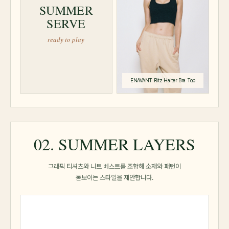
SUMMER
SERVE
ready to play
02. SUMMER LAYERS
그래픽 티셔츠와 니트 베스트를 조합해 소재와 패턴이
돋보이는 스타일을 제안합니다.