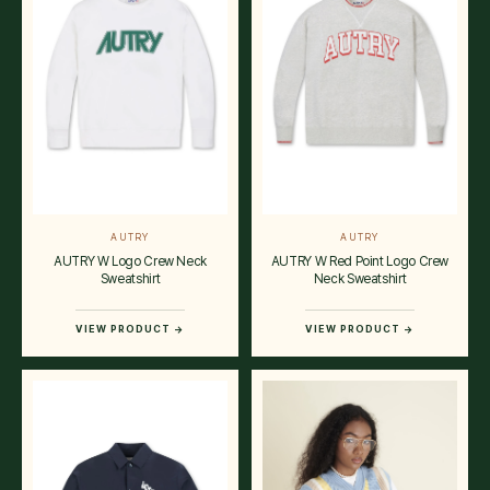
AUTRY
AUTRY
AUTRY W Logo Crew Neck
AUTRY W Red Point Logo Crew
Sweatshirt
Neck Sweatshirt
VIEW PRODUCT →
VIEW PRODUCT →