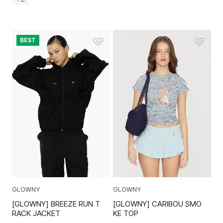
BEST
GLOWNY
GLOWNY
[GLOWNY] BREEZE RUN T
[GLOWNY] CARIBOU SMO
RACK JACKET
KE TOP