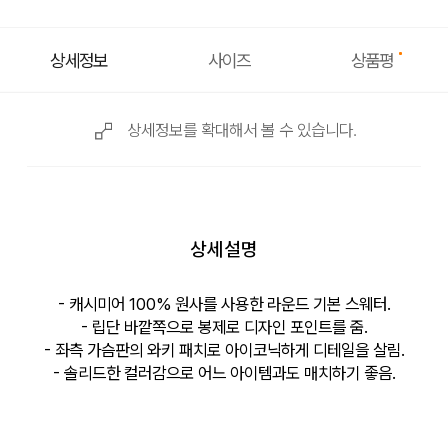
상품평
상세정보
사이즈
상세정보를 확대해서 볼 수 있습니다.
상세설명
- 캐시미어 100% 원사를 사용한 라운드 기본 스웨터.
- 립단 바깥쪽으로 봉제로 디자인 포인트를 줌.
- 좌측 가슴판의 와키 패치로 아이코닉하게 디테일을 살림.
- 솔리드한 컬러감으로 어느 아이템과도 매치하기 좋음.