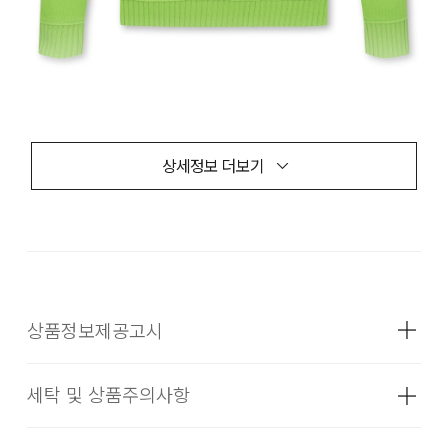
상세정보 더보기
상품정보제공고시
세탁 및 상품주의사항
성별
여성