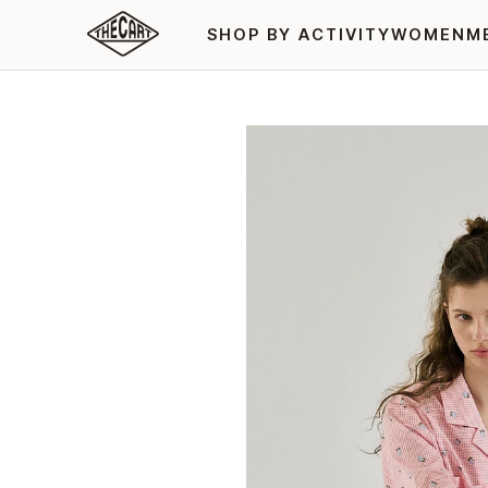
SHOP BY ACTIVITY
WOMEN
M