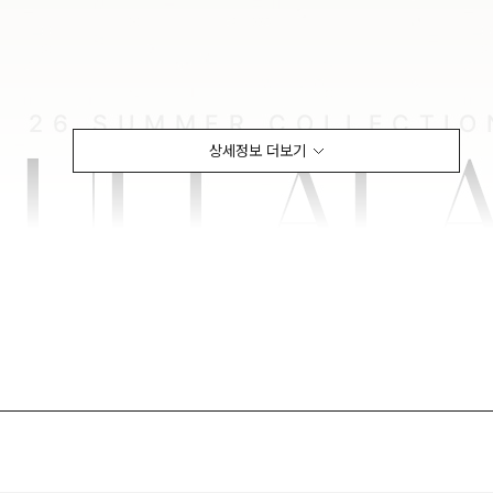
상세정보 더보기