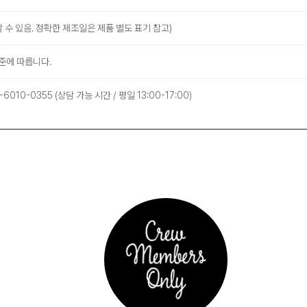
 수 있음. 정확한 제조일은 제품 별도 표기 참고)
준에 따릅니다.
010-0355 (상담 가능 시간 / 평일 13:00-17:00)