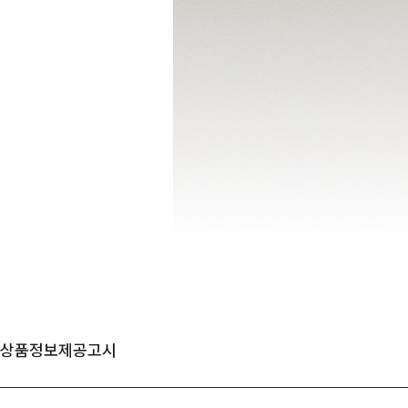
상품정보제공고시