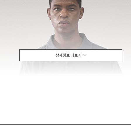
상세정보 더보기