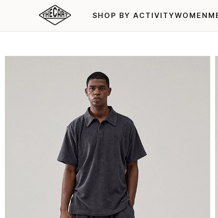
SHOP BY ACTIVITY
WOMEN
M