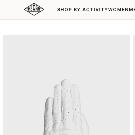
SHOP BY ACTIVITY
WOMEN
M