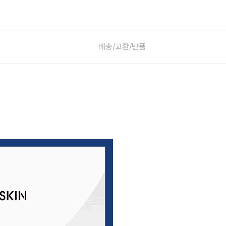
배송/교환/반품