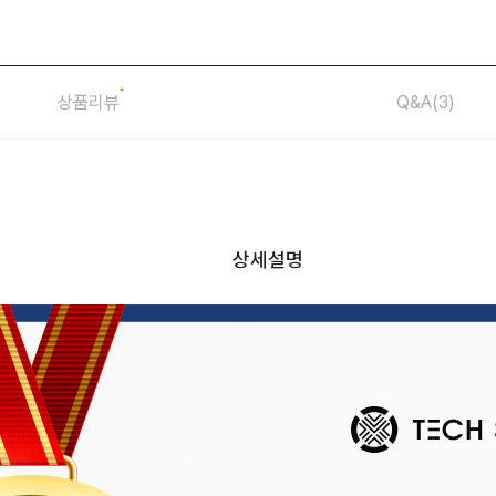
상품리뷰
Q&A
(3)
상세설명