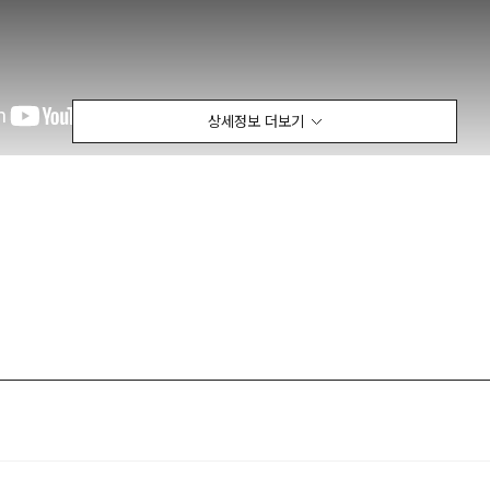
상세정보 더보기