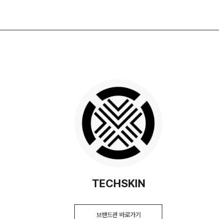
TECHSKIN
브랜드관 바로가기