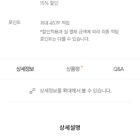
15
% 할인
포인트
최대
467
P 적립
*할인적용과 실 결제 금액에 따라 최종 적립
포인트는 다를 수 있습니다.
상품평
상세정보
Q&A
상세정보를 확대해서 볼 수 있습니다.
상세설명