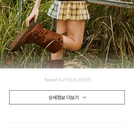
상세정보 더보기