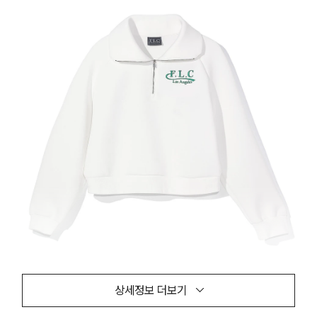
상세정보 더보기