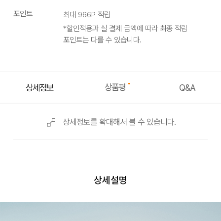
포인트
최대
966
P 적립
*할인적용과 실 결제 금액에 따라 최종 적립
포인트는 다를 수 있습니다.
상품평
상세정보
Q&A
상세정보를 확대해서 볼 수 있습니다.
상세설명