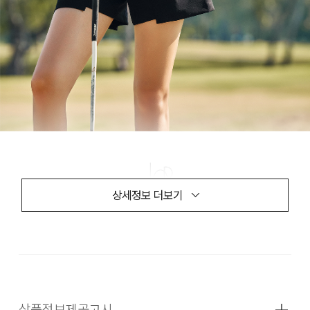
상세정보 더보기
상품정보제공고시