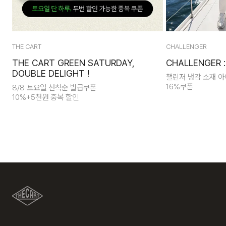
THE CART
CHALLENGER
THE CART GREEN SATURDAY,
CHALLENGER : 
DOUBLE DELIGHT !
챌린저 냉감 소재 아
16%쿠폰
8/8 토요일 선착순 발급쿠폰
10%+5천원 중복 할인