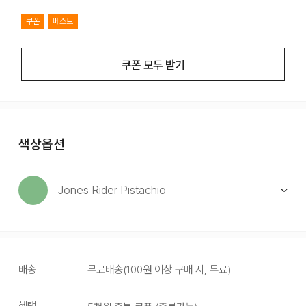
쿠폰
베스트
쿠폰 모두 받기
색상옵션
Jones Rider Pistachio
배송
무료배송
(
100원 이상 구매 시, 무료
)
혜택