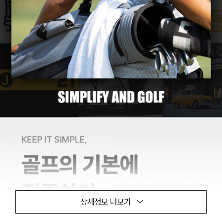
상세정보 더보기