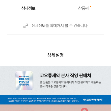
상품평
상세정보
상세정보를 확대해서 볼 수 있습니다.
상세설명