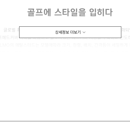
상세정보 더보기