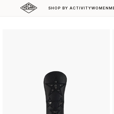
SHOP BY ACTIVITY
WOMEN
M