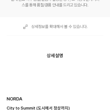
스를 통해 품절/결품 안내를 드리고 있습니다.
상세정보를 확대해서 볼 수 있습니다.
상세설명
NORDA
City to Summit (도시에서 정상까지)