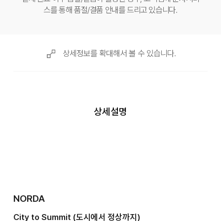
스를 통해 품절/결품 안내를 드리고 있습니다.
상세정보를 확대해서 볼 수 있습니다.
상세설명
NORDA
City to Summit (도시에서 정상까지)