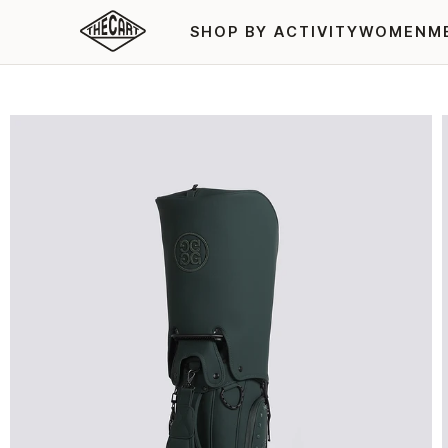
SHOP BY ACTIVITY
WOMEN
M