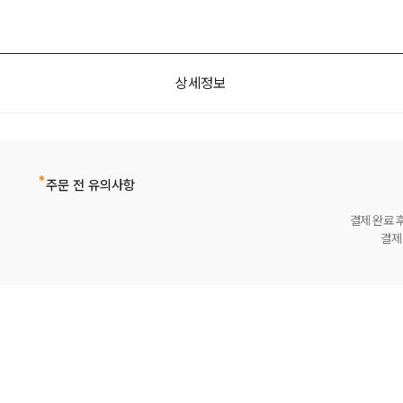
상세정보
주문 전 유의사항
결제 완료 
결제