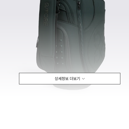
상세정보 더보기