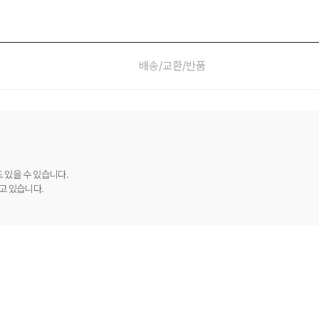
배송/교환/반품
 있을 수 있습니다.
고 있습니다.
.