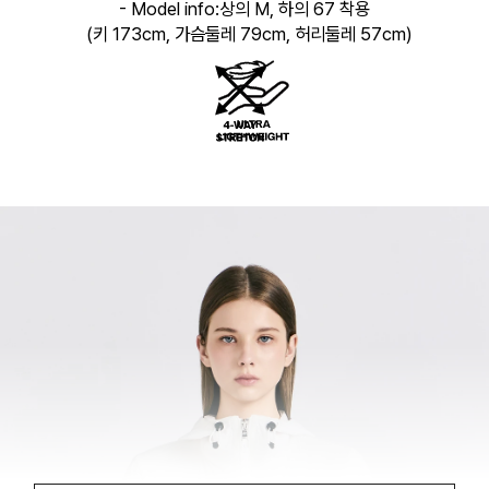
- Model info:상의 M, 하의 67 착용
(키 173cm, 가슴둘레 79cm, 허리둘레 57cm)