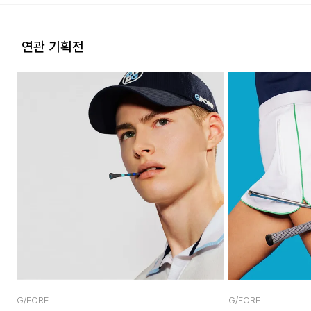
연관 기획전
G/FORE
G/FORE