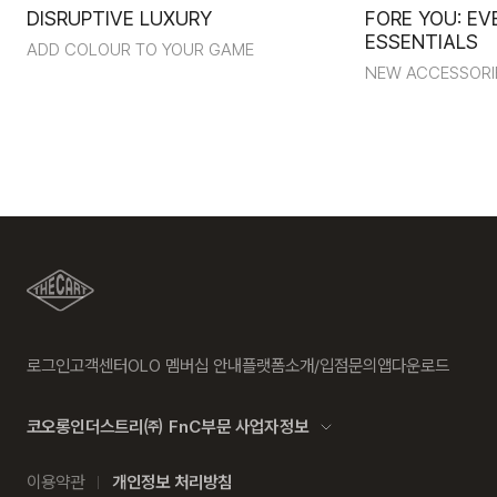
DISRUPTIVE LUXURY
FORE YOU: EV
ESSENTIALS
ADD COLOUR TO YOUR GAME
NEW ACCESSORI
로그인
고객센터
OLO 멤버십 안내
플랫폼소개/입점문의
앱다운로드
코오롱인더스트리㈜ FnC부문 사업자정보
이용약관
개인정보 처리방침