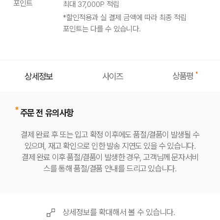
포인트
최대
37,000
P 적립
*할인적용과 실 결제 금액에 따라 최종 적립
포인트는 다를 수 있습니다.
상품평
상세정보
사이즈
주문 전 유의사항
결제 완료 후 또는 입고 확정 이후에도 품절/결품이 발생될 수
있으며, 재고 확인으로 인한 발송 지연도 있을 수 있습니다.
결제 완료 이후 품절/결품이 발생한 경우, 고객님께 문자서비
스를 통해 품절/결품 안내를 드리고 있습니다.
상세정보를 확대해서 볼 수 있습니다.