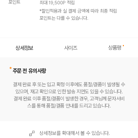
포인트
최대
19,500
P 적립
*할인적용과 실 결제 금액에 따라 최종 적립
포인트는 다를 수 있습니다.
상품평
상세정보
사이즈
주문 전 유의사항
결제 완료 후 또는 입고 확정 이후에도 품절/결품이 발생될 수
있으며, 재고 확인으로 인한 발송 지연도 있을 수 있습니다.
결제 완료 이후 품절/결품이 발생한 경우, 고객님께 문자서비
스를 통해 품절/결품 안내를 드리고 있습니다.
상세정보를 확대해서 볼 수 있습니다.