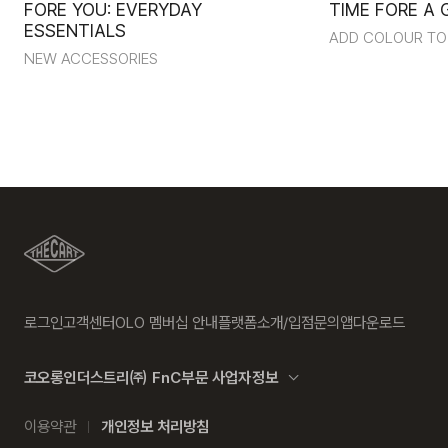
FORE YOU: EVERYDAY
TIME FORE A 
ESSENTIALS
ADD COLOUR TO
NEW ACCESSORIES
로그인
고객센터
OLO 멤버십 안내
플랫폼소개/입점문의
앱다운로드
코오롱인더스트리㈜ FnC부문 사업자정보
이용약관
개인정보 처리방침