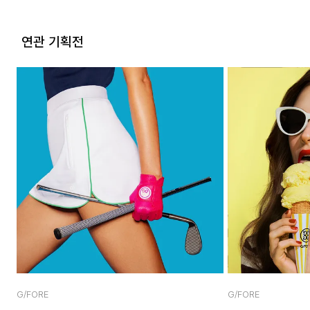
연관 기획전
G/FORE
G/FORE