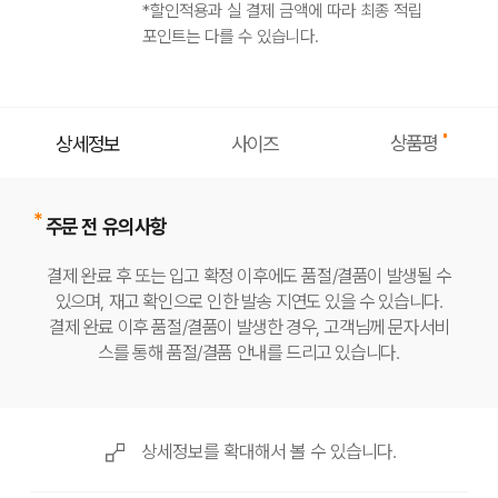
*할인적용과 실 결제 금액에 따라 최종 적립
포인트는 다를 수 있습니다.
상품평
상세정보
사이즈
주문 전 유의사항
결제 완료 후 또는 입고 확정 이후에도 품절/결품이 발생될 수
있으며, 재고 확인으로 인한 발송 지연도 있을 수 있습니다.
결제 완료 이후 품절/결품이 발생한 경우, 고객님께 문자서비
스를 통해 품절/결품 안내를 드리고 있습니다.
상세정보를 확대해서 볼 수 있습니다.