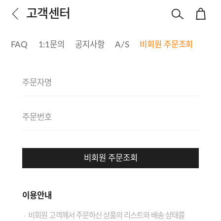
고객센터
FAQ
1:1문의
공지사항
A/S
비회원 주문조회
비회원 주문조회
이용안내
비회원 고객께서 주문하신 상품의 리스트와 배송 상태를