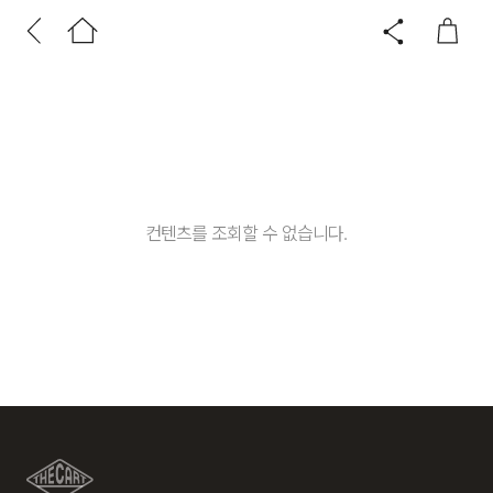
컨텐츠를 조회할 수 없습니다.