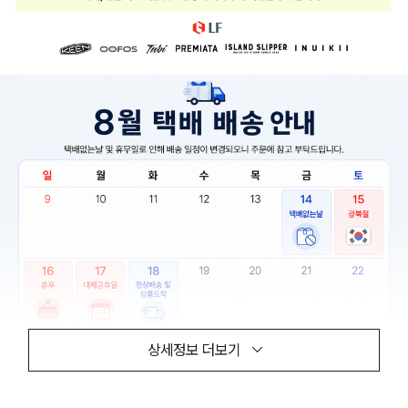
상세정보 더보기