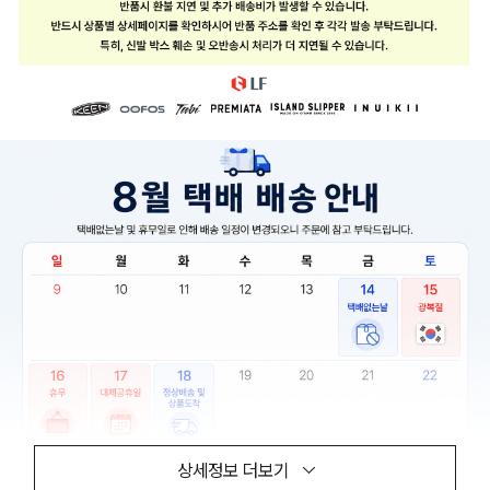
상세정보 더보기