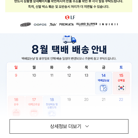
상세정보 더보기