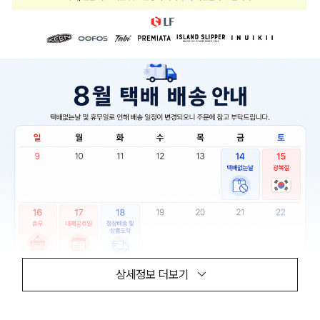
상세정보 더보기