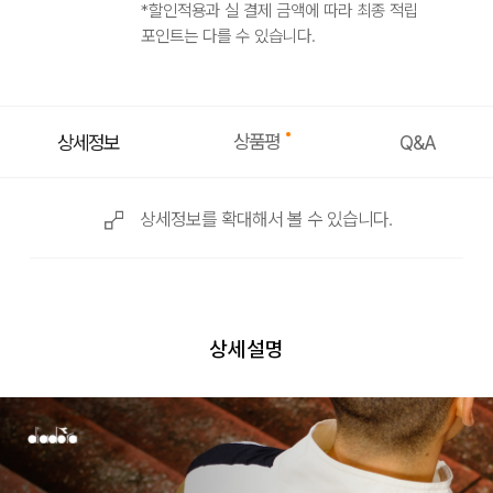
*할인적용과 실 결제 금액에 따라 최종 적립
포인트는 다를 수 있습니다.
상품평
상세정보
Q&A
상세정보를 확대해서 볼 수 있습니다.
상세설명