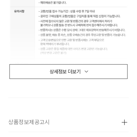
상세정보 더보기
상품정보제공고시