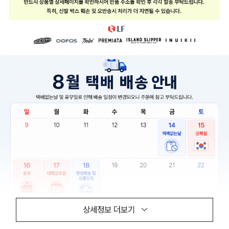
상세정보 더보기