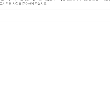
드시 위의 사항을 준수하여 주십시오.