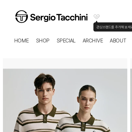
관심브랜드를 추가해 보세
HOME
SHOP
SPECIAL
ARCHIVE
ABOUT