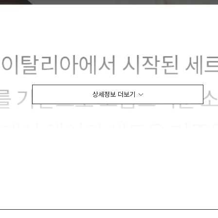
상세정보 더보기