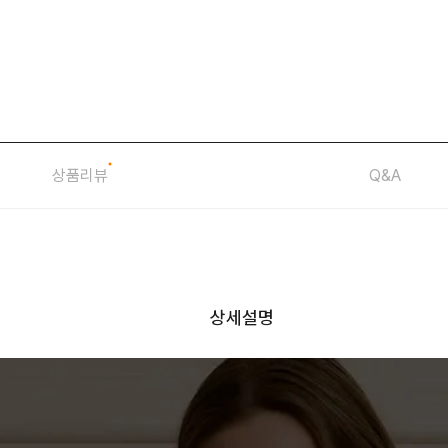
상품리뷰
Q&A
상세설명