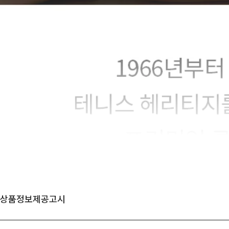
상품정보제공고시