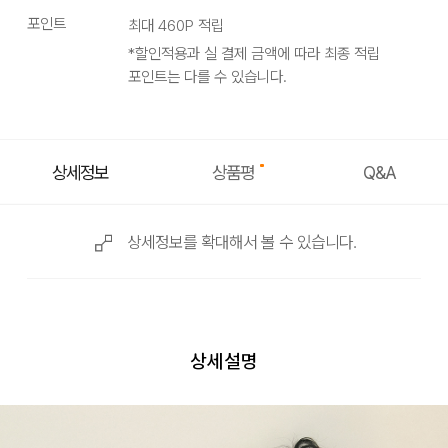
포인트
최대
460
P 적립
*할인적용과 실 결제 금액에 따라 최종 적립
포인트는 다를 수 있습니다.
상품평
상세정보
Q&A
상세정보를 확대해서 볼 수 있습니다.
상세설명