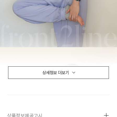
상세정보 더보기
상품정보제공고시