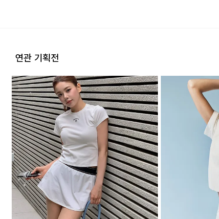
연관 기획전