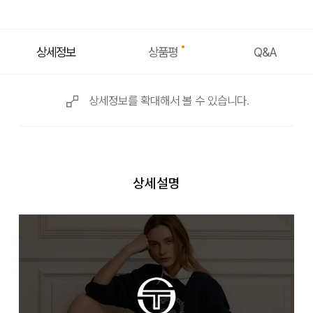
상품평
상세정보
Q&A
상세정보를 확대해서 볼 수 있습니다.
상세설명