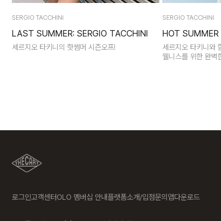
SERGIO TACCHINI
SERGIO TACCHINI
LAST SUMMER: SERGIO TACCHINI
HOT SUMMER 
세르지오 타키니의 핫썸머 시즌오프!
세르지오 타키니와 
웰니스를 위한 완벽
로그인
고객센터
OLO 멤버십 안내
플랫폼소개/입점문의
앱다운로드