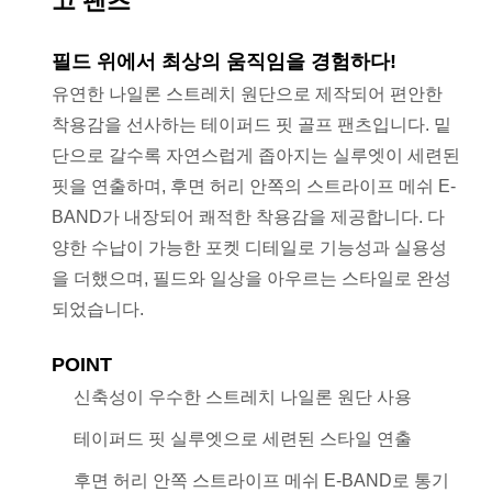
고 팬츠
필드 위에서 최상의 움직임을 경험하다!
유연한 나일론 스트레치 원단으로 제작되어 편안한
착용감을 선사하는 테이퍼드 핏 골프 팬츠입니다. 밑
단으로 갈수록 자연스럽게 좁아지는 실루엣이 세련된
핏을 연출하며, 후면 허리 안쪽의 스트라이프 메쉬 E-
BAND가 내장되어 쾌적한 착용감을 제공합니다. 다
양한 수납이 가능한 포켓 디테일로 기능성과 실용성
을 더했으며, 필드와 일상을 아우르는 스타일로 완성
되었습니다.
POINT
신축성이 우수한 스트레치 나일론 원단 사용
테이퍼드 핏 실루엣으로 세련된 스타일 연출
후면 허리 안쪽 스트라이프 메쉬 E-BAND로 통기