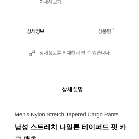
자세히 보기
상품평
상세정보
상세정보를 확대해서 볼 수 있습니다.
상세설명
Men's Nylon Stretch Tapered Cargo Pants
남성 스트레치 나일론 테이퍼드 핏 카