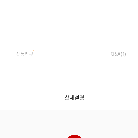
상품리뷰
Q&A
(1)
상세설명