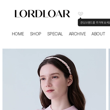
관심브랜드를 추가해 보세
HOME
SHOP
SPECIAL
ARCHIVE
ABOUT