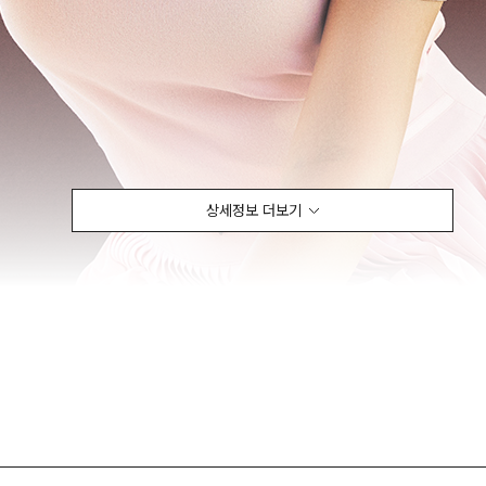
상세정보 더보기