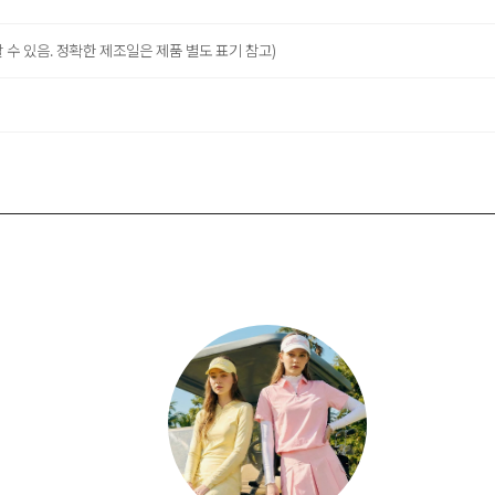
 수 있음. 정확한 제조일은 제품 별도 표기 참고)