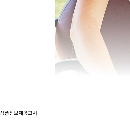
상품정보제공고시