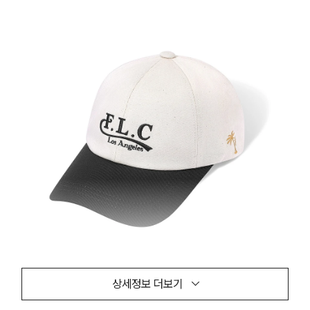
상세정보 더보기