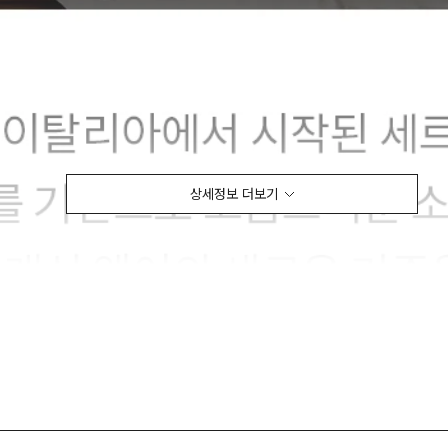
상세정보 더보기