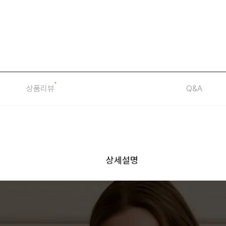
상품리뷰
Q&A
상세설명