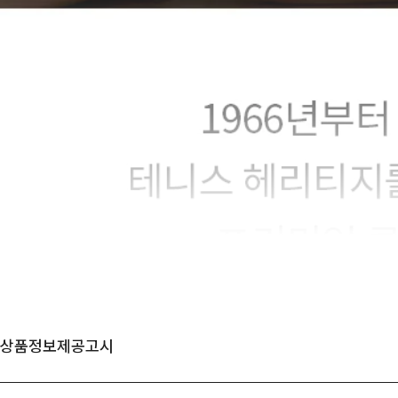
상품정보제공고시