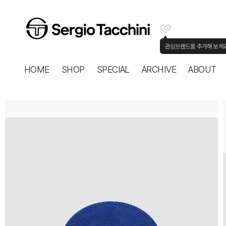
관심브랜드를 추가해 보세
HOME
SHOP
SPECIAL
ARCHIVE
ABOUT