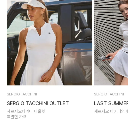
SERGIO TACCHINI
SERGIO TACCHINI
SERGIO TACCHINI OUTLET
LAST SUMMER:
세르지오타키니 아울렛
세르지오 타키니의 
특별한 가격