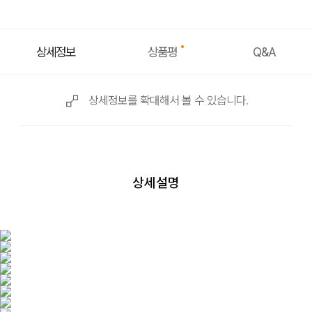
상품평
상세정보
Q&A
상세정보를 확대해서 볼 수 있습니다.
상세설명