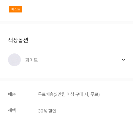
베스트
색상옵션
화이트
배송
무료배송
(
3만원 이상 구매 시, 무료
)
혜택
30
% 할인