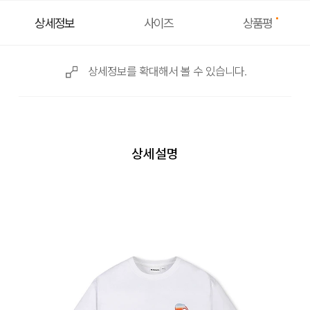
상품평
상세정보
사이즈
상세정보를 확대해서 볼 수 있습니다.
상세설명