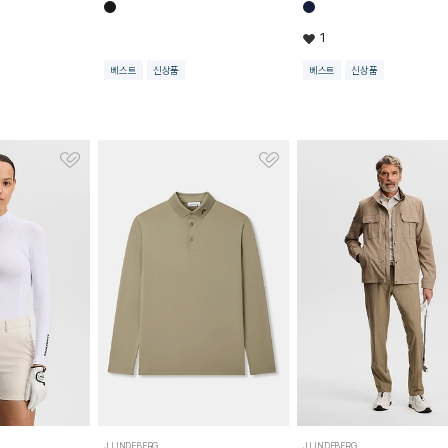
1
베스트
신상품
베스트
신상품
J.LINDEBERG
J.LINDEBERG