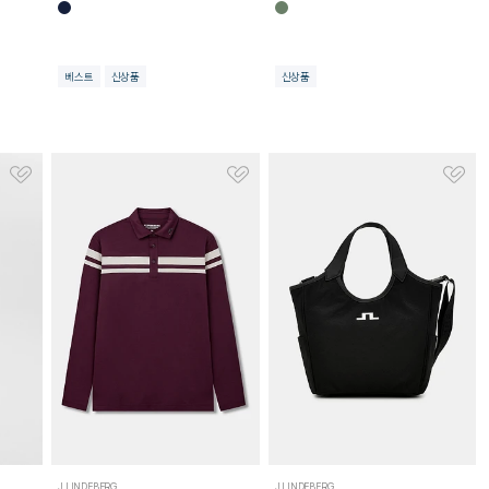
베스트
신상품
신상품
J.LINDEBERG
J.LINDEBERG