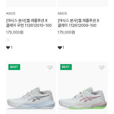
ASICS
ASICS
[아식스 본사]젤 레졸루션 X
[아식스 본사]젤 레졸루션 X
클레이 우먼 112612010-100
클레이 112612009-100
179,000
원
179,000
원
1
1
BEST
BEST