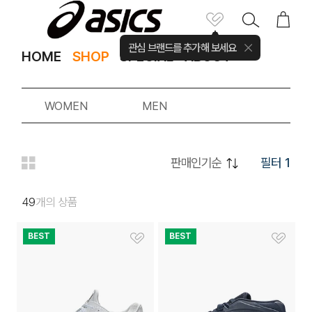
관심 브랜드를 추가해 보세요
HOME
SHOP
SPECIAL
ABOUT
WOMEN
MEN
필터
1
49
개의 상품
BEST
BEST