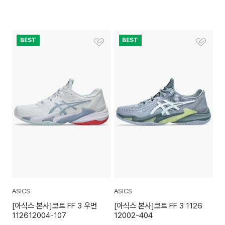
BEST
BEST
ASICS
ASICS
[아식스 본사]코트 FF 3 우먼
[아식스 본사]코트 FF 3 1126
112612004-107
12002-404