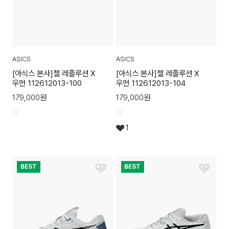
ASICS
ASICS
[아식스 본사]젤 레졸루션 X
[아식스 본사]젤 레졸루션 X
우먼 112612013-100
우먼 112612013-104
179,000
원
179,000
원
1
BEST
BEST