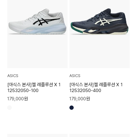
ASICS
ASICS
[아식스 본사]젤 레졸루션 X 1
[아식스 본사]젤 레졸루션 X 1
12532050-100
12532050-400
179,000
원
179,000
원