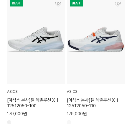
BEST
BEST
ASICS
ASICS
[아식스 본사]젤 레졸루션 X 1
[아식스 본사]젤 레졸루션 X 1
12512050-100
12512050-110
179,000
원
179,000
원