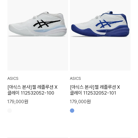
ASICS
ASICS
[아식스 본사]젤 레졸루션 X
[아식스 본사]젤 레졸루션 X
클레이 112532052-100
클레이 112532052-101
179,000
원
179,000
원